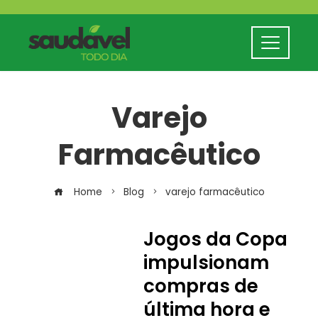
Varejo
Farmacêutico
Home
Blog
varejo farmacêutico
Jogos da Copa
impulsionam
compras de
última hora e