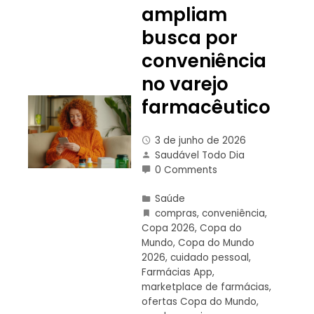
ampliam
busca por
conveniência
no varejo
farmacêutico
3 de junho de 2026
Saudável Todo Dia
0 Comments
Saúde
compras
,
conveniência
,
Copa 2026
,
Copa do
Mundo
,
Copa do Mundo
2026
,
cuidado pessoal
,
Farmácias App
,
marketplace de farmácias
,
ofertas Copa do Mundo
,