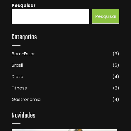
Pesquisar
Pesquisar
Categorias
Bem-Estar
(3)
Brasil
(6)
Dieta
(4)
Fitness
(2)
Gastronomia
(4)
Novidades