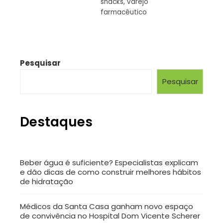
snacks
,
varejo
farmacêutico
Pesquisar
Pesquisar
Destaques
Beber água é suficiente? Especialistas explicam
e dão dicas de como construir melhores hábitos
de hidratação
Médicos da Santa Casa ganham novo espaço
de convivência no Hospital Dom Vicente Scherer