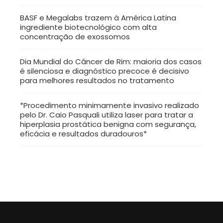
BASF e Megalabs trazem à América Latina
ingrediente biotecnológico com alta
concentração de exossomos
Dia Mundial do Câncer de Rim: maioria dos casos
é silenciosa e diagnóstico precoce é decisivo
para melhores resultados no tratamento
*Procedimento minimamente invasivo realizado
pelo Dr. Caio Pasquali utiliza laser para tratar a
hiperplasia prostática benigna com segurança,
eficácia e resultados duradouros*