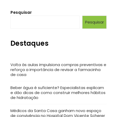
Pesquisar
Pesquisar
Destaques
Volta às aulas impulsiona compras preventivas e
reforça a importância de revisar a farmacinha
de casa
Beber água é suficiente? Especialistas explicam
e dão dicas de como construir melhores hábitos
de hidratação
Médicos da Santa Casa ganham novo espaço
de convivência no Hospital Dom Vicente Scherer