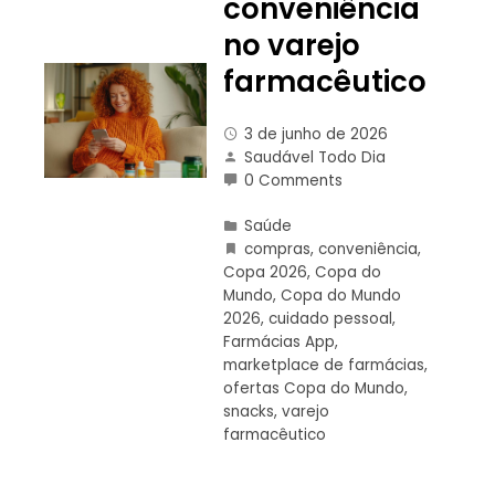
conveniência
no varejo
farmacêutico
3 de junho de 2026
Saudável Todo Dia
0 Comments
Saúde
compras
,
conveniência
,
Copa 2026
,
Copa do
Mundo
,
Copa do Mundo
2026
,
cuidado pessoal
,
Farmácias App
,
marketplace de farmácias
,
ofertas Copa do Mundo
,
snacks
,
varejo
farmacêutico