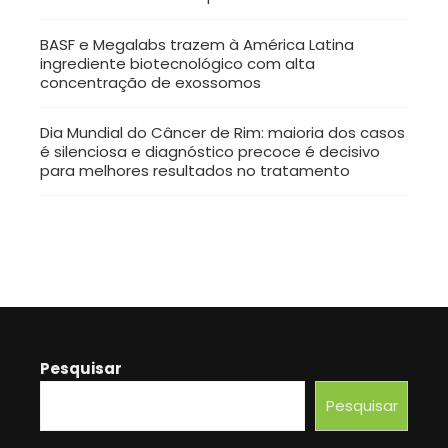
BASF e Megalabs trazem à América Latina
ingrediente biotecnológico com alta
concentração de exossomos
Dia Mundial do Câncer de Rim: maioria dos casos
é silenciosa e diagnóstico precoce é decisivo
para melhores resultados no tratamento
Pesquisar
Pesquisar