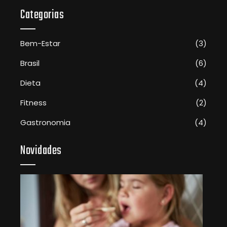
Categorias
Bem-Estar
(3)
Brasil
(6)
Dieta
(4)
Fitness
(2)
Gastronomia
(4)
Novidades