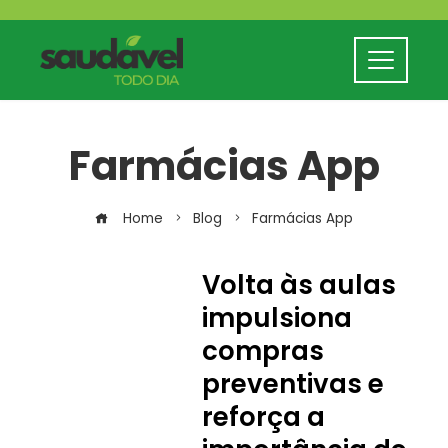
Farmácias App
Home
Blog
Farmácias App
Volta às aulas
impulsiona
compras
preventivas e
reforça a