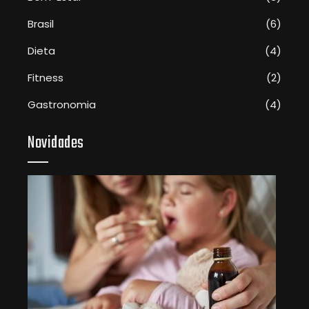
Brasil
(6)
Dieta
(4)
Fitness
(2)
Gastronomia
(4)
Novidades