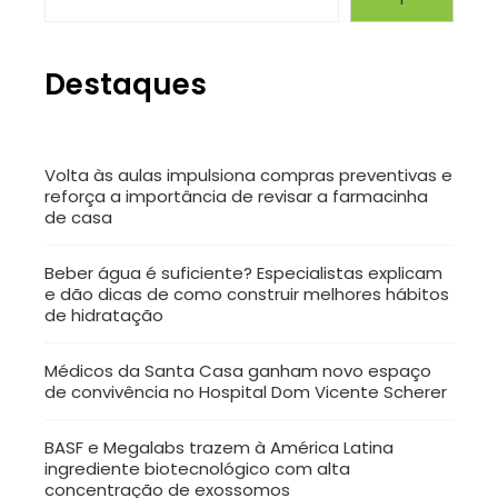
Destaques
Volta às aulas impulsiona compras preventivas e
reforça a importância de revisar a farmacinha
de casa
Beber água é suficiente? Especialistas explicam
e dão dicas de como construir melhores hábitos
de hidratação
Médicos da Santa Casa ganham novo espaço
de convivência no Hospital Dom Vicente Scherer
BASF e Megalabs trazem à América Latina
ingrediente biotecnológico com alta
concentração de exossomos