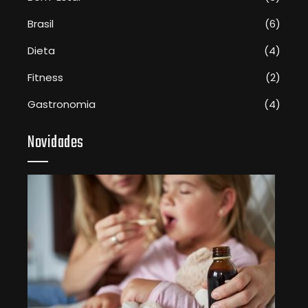
Brasil
(6)
Dieta
(4)
Fitness
(2)
Gastronomia
(4)
Novidades