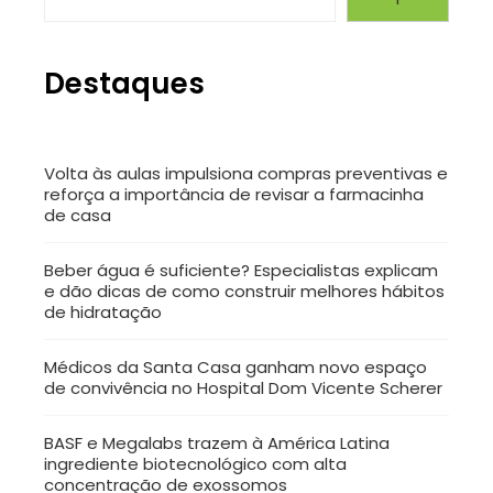
Destaques
Volta às aulas impulsiona compras preventivas e
reforça a importância de revisar a farmacinha
de casa
Beber água é suficiente? Especialistas explicam
e dão dicas de como construir melhores hábitos
de hidratação
Médicos da Santa Casa ganham novo espaço
de convivência no Hospital Dom Vicente Scherer
BASF e Megalabs trazem à América Latina
ingrediente biotecnológico com alta
concentração de exossomos