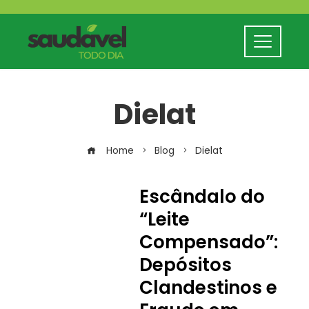
Dielat
Home
Blog
Dielat
Escândalo do
“Leite
Compensado”:
Depósitos
Clandestinos e