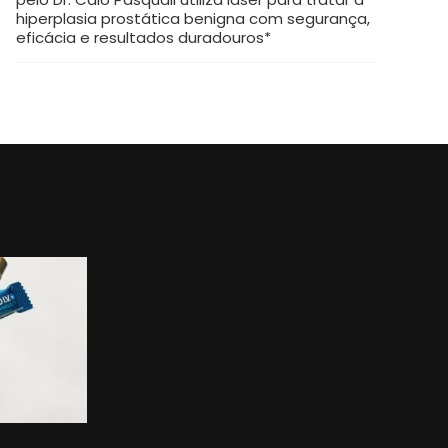
hiperplasia prostática benigna com segurança,
eficácia e resultados duradouros*