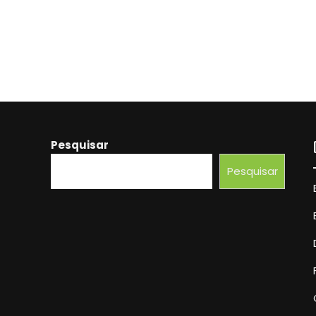
Pesquisar
Pesquisar