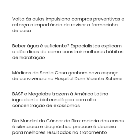
Volta às aulas impulsiona compras preventivas e
reforça a importância de revisar a farmacinha
de casa
Beber água é suficiente? Especialistas explicam
e dão dicas de como construir melhores hábitos
de hidratação
Médicos da Santa Casa ganham novo espaço
de convivência no Hospital Dom Vicente Scherer
BASF e Megalabs trazem à América Latina
ingrediente biotecnológico com alta
concentração de exossomos
Dia Mundial do Câncer de Rim: maioria dos casos
é silenciosa e diagnóstico precoce é decisivo
para melhores resultados no tratamento