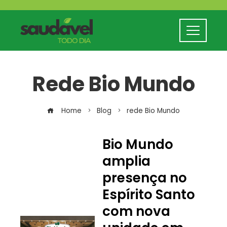
Rede Bio Mundo
Home
Blog
rede Bio Mundo
Bio Mundo
amplia
presença no
Espírito Santo
com nova