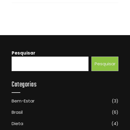
Pesquisar
Pesquisar
Categorias
Bem-Estar
(3)
Brasil
(6)
Dieta
(4)