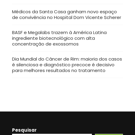
Médicos da Santa Casa ganham novo espaço
de convivência no Hospital Dom Vicente Scherer
BASF e Megalabs trazem à América Latina
ingrediente biotecnológico com alta
concentração de exossomos
Dia Mundial do Câncer de Rim: maioria dos casos
é silenciosa e diagnóstico precoce é decisivo
para melhores resultados no tratamento
Pesquisar