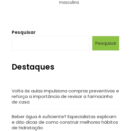
masculina
Pesquisar
Pesquisar
Destaques
Volta às aulas impulsiona compras preventivas e
reforça a importância de revisar a farmacinha
de casa
Beber água é suficiente? Especialistas explicam
e dão dicas de como construir melhores hábitos
de hidratação