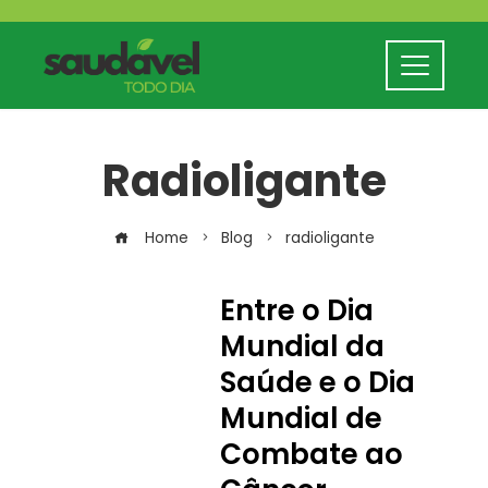
Radioligante
Home
Blog
radioligante
Entre o Dia
Mundial da
Saúde e o Dia
Mundial de
Combate ao