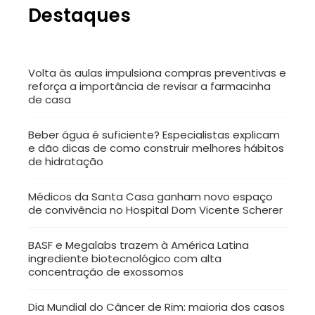
Destaques
Volta às aulas impulsiona compras preventivas e
reforça a importância de revisar a farmacinha
de casa
Beber água é suficiente? Especialistas explicam
e dão dicas de como construir melhores hábitos
de hidratação
Médicos da Santa Casa ganham novo espaço
de convivência no Hospital Dom Vicente Scherer
BASF e Megalabs trazem à América Latina
ingrediente biotecnológico com alta
concentração de exossomos
Dia Mundial do Câncer de Rim: maioria dos casos