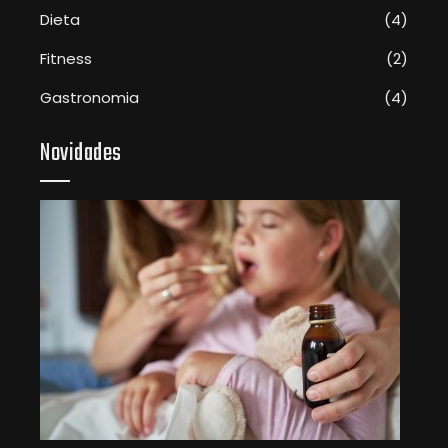
Dieta
(4)
Fitness
(2)
Gastronomia
(4)
Novidades