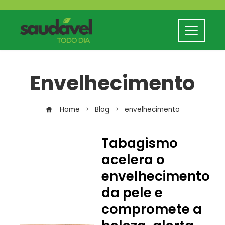
Envelhecimento
Home
Blog
envelhecimento
Tabagismo
acelera o
envelhecimento
da pele e
compromete a