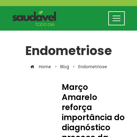
Endometriose
Home
Blog
Endometriose
Março
Amarelo
reforça
importância do
diagnóstico