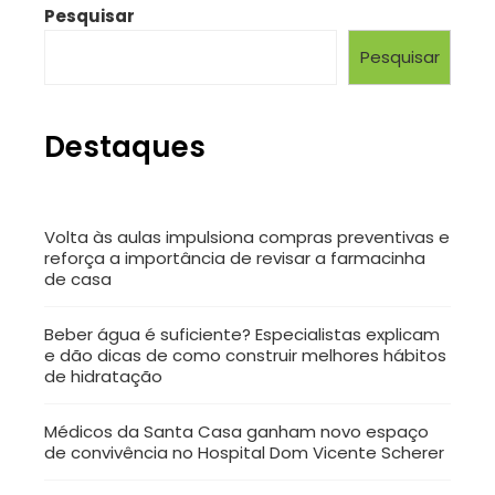
Pesquisar
Pesquisar
Destaques
Volta às aulas impulsiona compras preventivas e
reforça a importância de revisar a farmacinha
de casa
Beber água é suficiente? Especialistas explicam
e dão dicas de como construir melhores hábitos
de hidratação
Médicos da Santa Casa ganham novo espaço
de convivência no Hospital Dom Vicente Scherer