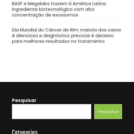
BASF e Megalabs trazem à América Latina
ingrediente biotecnológico com alta
concentração de exossomos
Dia Mundial do Câncer de Rim: maioria dos casos
é silenciosa e diagnóstico precoce é decisivo
para melhores resultados no tratamento
Pesquisar
Pesquisar
Categorias