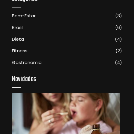
Bem-Estar
(3)
Brasil
(6)
Dieta
(4)
Fitness
(2)
Gastronomia
(4)
Novidades