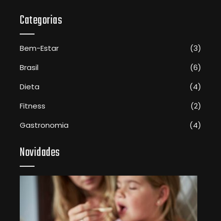
Categorias
Bem-Estar
(3)
Brasil
(6)
Dieta
(4)
Fitness
(2)
Gastronomia
(4)
Novidades