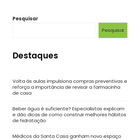
Pesquisar
Pesquisar
Destaques
Volta às aulas impulsiona compras preventivas e
reforça a importância de revisar a farmacinha
de casa
Beber água é suficiente? Especialistas explicam
e dão dicas de como construir melhores hábitos
de hidratação
Médicos da Santa Casa ganham novo espaço