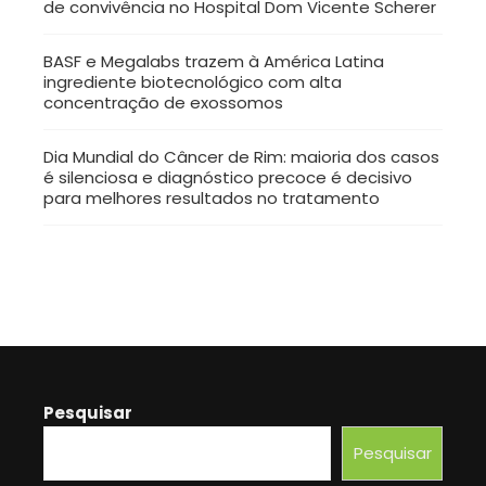
de convivência no Hospital Dom Vicente Scherer
BASF e Megalabs trazem à América Latina
ingrediente biotecnológico com alta
concentração de exossomos
Dia Mundial do Câncer de Rim: maioria dos casos
é silenciosa e diagnóstico precoce é decisivo
para melhores resultados no tratamento
Pesquisar
Pesquisar