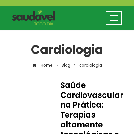
Cardiologia
Home
Blog
cardiologia
Saúde
Cardiovascular
na Prática:
Terapias
altamente