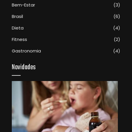
Bem-Estar
(3)
Brasil
(6)
Dieta
(4)
Fitness
(2)
Gastronomia
(4)
Novidades