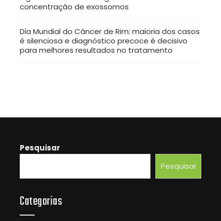
concentração de exossomos
Dia Mundial do Câncer de Rim: maioria dos casos
é silenciosa e diagnóstico precoce é decisivo
para melhores resultados no tratamento
Pesquisar
Pesquisar
Categorias