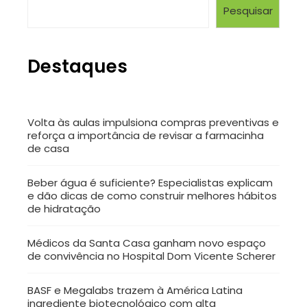
Pesquisar
Destaques
Volta às aulas impulsiona compras preventivas e
reforça a importância de revisar a farmacinha
de casa
Beber água é suficiente? Especialistas explicam
e dão dicas de como construir melhores hábitos
de hidratação
Médicos da Santa Casa ganham novo espaço
de convivência no Hospital Dom Vicente Scherer
BASF e Megalabs trazem à América Latina
ingrediente biotecnológico com alta