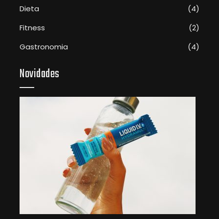
Dieta
(4)
Fitness
(2)
Gastronomia
(4)
Novidades