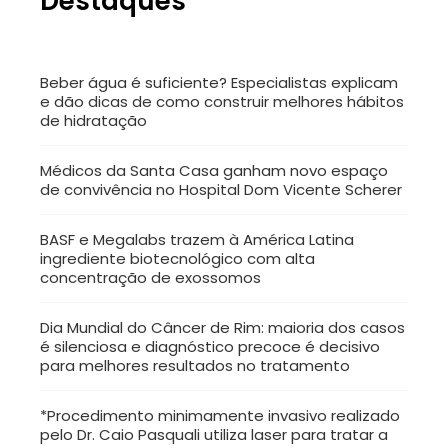
Destaques
Beber água é suficiente? Especialistas explicam
e dão dicas de como construir melhores hábitos
de hidratação
Médicos da Santa Casa ganham novo espaço
de convivência no Hospital Dom Vicente Scherer
BASF e Megalabs trazem à América Latina
ingrediente biotecnológico com alta
concentração de exossomos
Dia Mundial do Câncer de Rim: maioria dos casos
é silenciosa e diagnóstico precoce é decisivo
para melhores resultados no tratamento
*Procedimento minimamente invasivo realizado
pelo Dr. Caio Pasquali utiliza laser para tratar a