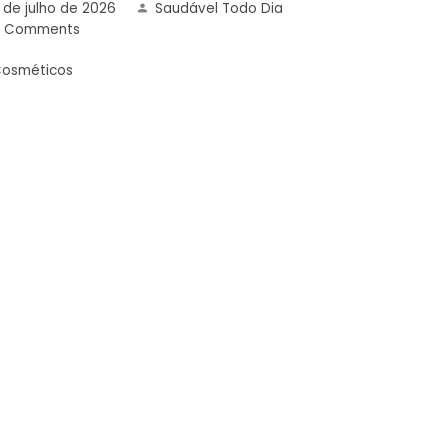
 de julho de 2026
Saudável Todo Dia
0 Comments
osméticos