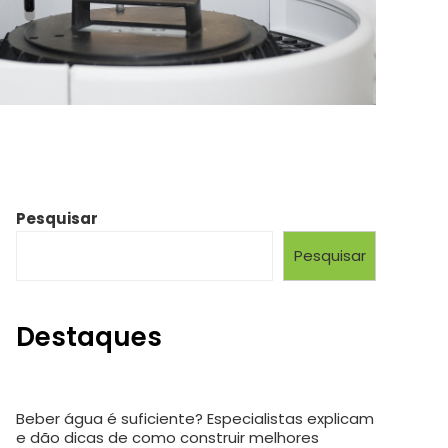
Pesquisar
Pesquisar
Destaques
Beber água é suficiente? Especialistas explicam
e dão dicas de como construir melhores