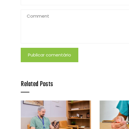
Related Posts