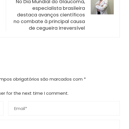
No Dia Mundial do Glaucoma,
especialista brasileira
destaca avanços científicos
no combate à principal causa
de cegueira irreversível
mpos obrigatórios são marcados com
*
ser for the next time I comment.