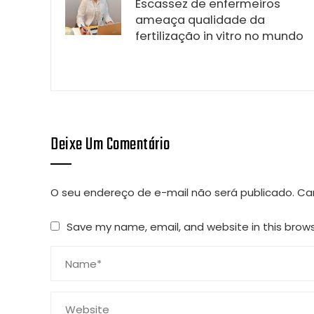
Escassez de enfermeiros
ameaça qualidade da
fertilização in vitro no mundo
Deixe Um Comentário
O seu endereço de e-mail não será publicado.
Ca
Save my name, email, and website in this brow