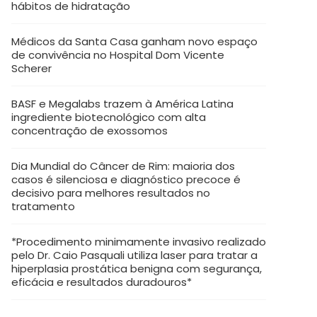
hábitos de hidratação
Médicos da Santa Casa ganham novo espaço
de convivência no Hospital Dom Vicente
Scherer
BASF e Megalabs trazem à América Latina
ingrediente biotecnológico com alta
concentração de exossomos
Dia Mundial do Câncer de Rim: maioria dos
casos é silenciosa e diagnóstico precoce é
decisivo para melhores resultados no
tratamento
*Procedimento minimamente invasivo realizado
pelo Dr. Caio Pasquali utiliza laser para tratar a
hiperplasia prostática benigna com segurança,
eficácia e resultados duradouros*