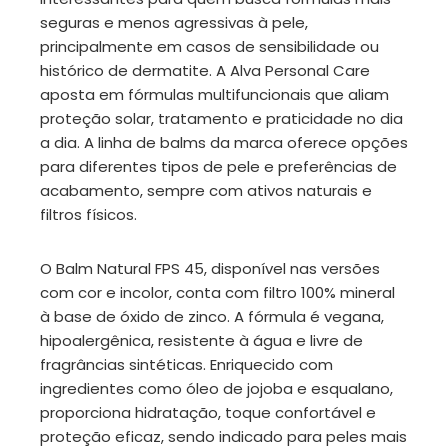
seguras e menos agressivas à pele,
principalmente em casos de sensibilidade ou
histórico de dermatite. A Alva Personal Care
aposta em fórmulas multifuncionais que aliam
proteção solar, tratamento e praticidade no dia
a dia. A linha de balms da marca oferece opções
para diferentes tipos de pele e preferências de
acabamento, sempre com ativos naturais e
filtros físicos.
O Balm Natural FPS 45, disponível nas versões
com cor e incolor, conta com filtro 100% mineral
à base de óxido de zinco. A fórmula é vegana,
hipoalergênica, resistente à água e livre de
fragrâncias sintéticas. Enriquecido com
ingredientes como óleo de jojoba e esqualano,
proporciona hidratação, toque confortável e
proteção eficaz, sendo indicado para peles mais