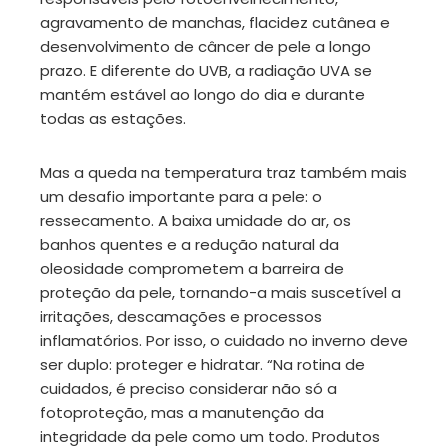
agravamento de manchas, flacidez cutânea e
desenvolvimento de câncer de pele a longo
prazo. E diferente do UVB, a radiação UVA se
mantém estável ao longo do dia e durante
todas as estações.
Mas a queda na temperatura traz também mais
um desafio importante para a pele: o
ressecamento. A baixa umidade do ar, os
banhos quentes e a redução natural da
oleosidade comprometem a barreira de
proteção da pele, tornando-a mais suscetível a
irritações, descamações e processos
inflamatórios. Por isso, o cuidado no inverno deve
ser duplo: proteger e hidratar. “Na rotina de
cuidados, é preciso considerar não só a
fotoproteção, mas a manutenção da
integridade da pele como um todo. Produtos