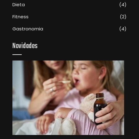
Dieta
(4)
Fitness
(2)
Gastronomia
(4)
Novidades