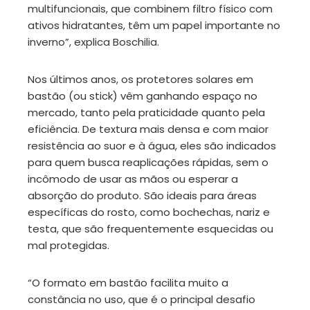
multifuncionais, que combinem filtro físico com
ativos hidratantes, têm um papel importante no
inverno”, explica Boschilia.
Nos últimos anos, os protetores solares em
bastão (ou stick) vêm ganhando espaço no
mercado, tanto pela praticidade quanto pela
eficiência. De textura mais densa e com maior
resistência ao suor e à água, eles são indicados
para quem busca reaplicações rápidas, sem o
incômodo de usar as mãos ou esperar a
absorção do produto. São ideais para áreas
específicas do rosto, como bochechas, nariz e
testa, que são frequentemente esquecidas ou
mal protegidas.
“O formato em bastão facilita muito a
constância no uso, que é o principal desafio