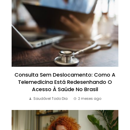
Consulta Sem Deslocamento: Como A
Telemedicina Está Redesenhando O
Acesso À Saúde No Brasil
Saudável Todo Dia
2 meses ago