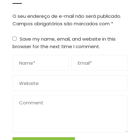
O seu endereço de e-mail não será publicado.
Campos obrigatórios são marcados com
*
Save my name, email, and website in this
browser for the next time I comment.