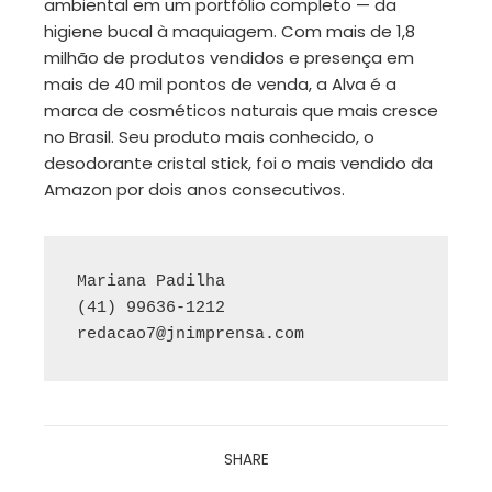
ambiental em um portfólio completo — da
higiene bucal à maquiagem. Com mais de 1,8
milhão de produtos vendidos e presença em
mais de 40 mil pontos de venda, a Alva é a
marca de cosméticos naturais que mais cresce
no Brasil. Seu produto mais conhecido, o
desodorante cristal stick, foi o mais vendido da
Amazon por dois anos consecutivos.
Mariana Padilha

redacao7@jnimprensa.com
SHARE