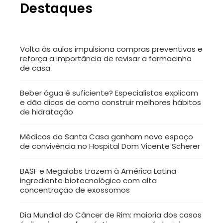
Destaques
Volta às aulas impulsiona compras preventivas e
reforça a importância de revisar a farmacinha
de casa
Beber água é suficiente? Especialistas explicam
e dão dicas de como construir melhores hábitos
de hidratação
Médicos da Santa Casa ganham novo espaço
de convivência no Hospital Dom Vicente Scherer
BASF e Megalabs trazem à América Latina
ingrediente biotecnológico com alta
concentração de exossomos
Dia Mundial do Câncer de Rim: maioria dos casos