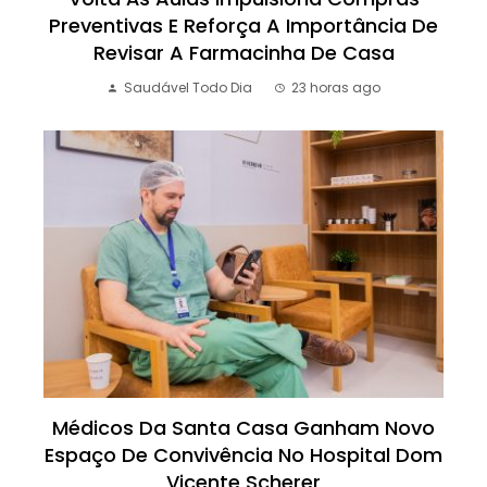
Preventivas E Reforça A Importância De
Revisar A Farmacinha De Casa
Saudável Todo Dia
23 horas ago
Médicos Da Santa Casa Ganham Novo
Espaço De Convivência No Hospital Dom
Vicente Scherer