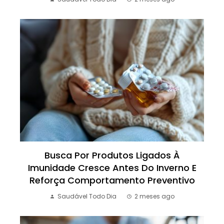
Busca Por Produtos Ligados À
Imunidade Cresce Antes Do Inverno E
Reforça Comportamento Preventivo
Saudável Todo Dia
2 meses ago