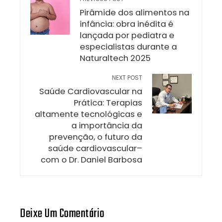
Pirâmide dos alimentos na
infância: obra inédita é
lançada por pediatra e
especialistas durante a
Naturaltech 2025
NEXT POST
Saúde Cardiovascular na
Prática: Terapias
altamente tecnológicas e
a importância da
prevenção, o futuro da
saúde cardiovascular–
com o Dr. Daniel Barbosa
Deixe Um Comentário