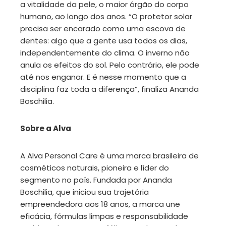
a vitalidade da pele, o maior órgão do corpo
humano, ao longo dos anos. “O protetor solar
precisa ser encarado como uma escova de
dentes: algo que a gente usa todos os dias,
independentemente do clima. O inverno não
anula os efeitos do sol. Pelo contrário, ele pode
até nos enganar. E é nesse momento que a
disciplina faz toda a diferença”, finaliza Ananda
Boschilia.
Sobre a Alva
A Alva Personal Care é uma marca brasileira de
cosméticos naturais, pioneira e líder do
segmento no país. Fundada por Ananda
Boschilia, que iniciou sua trajetória
empreendedora aos 18 anos, a marca une
eficácia, fórmulas limpas e responsabilidade