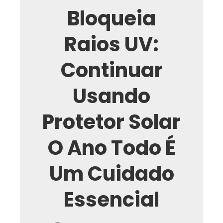
Bloqueia
Raios UV:
Continuar
Usando
Protetor Solar
O Ano Todo É
Um Cuidado
Essencial