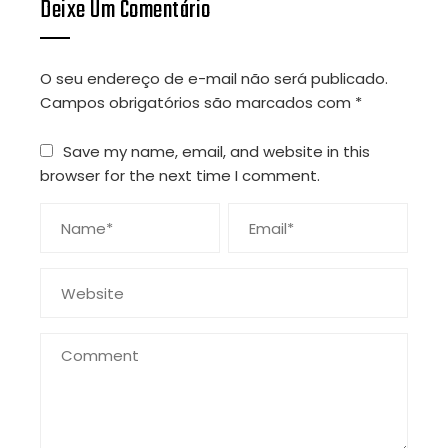
Deixe Um Comentário
O seu endereço de e-mail não será publicado.
Campos obrigatórios são marcados com
*
Save my name, email, and website in this
browser for the next time I comment.