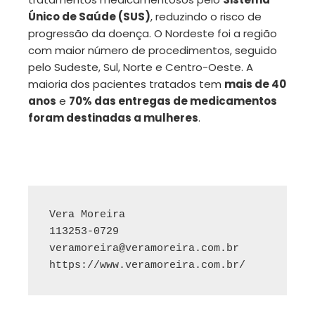
Único de Saúde (SUS)
, reduzindo o risco de
progressão da doença. O Nordeste foi a região
com maior número de procedimentos, seguido
pelo Sudeste, Sul, Norte e Centro-Oeste. A
maioria dos pacientes tratados tem
mais de 40
anos
e
70% das entregas de medicamentos
foram destinadas a mulheres
.
Vera Moreira

veramoreira@veramoreira.com.br
https://www.veramoreira.com.br/