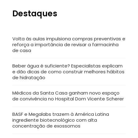
Destaques
Volta às aulas impulsiona compras preventivas e
reforça a importância de revisar a farmacinha
de casa
Beber água é suficiente? Especialistas explicam
e dão dicas de como construir melhores hábitos
de hidratação
Médicos da Santa Casa ganham novo espaço
de convivência no Hospital Dom Vicente Scherer
BASF e Megalabs trazem à América Latina
ingrediente biotecnológico com alta
concentração de exossomos