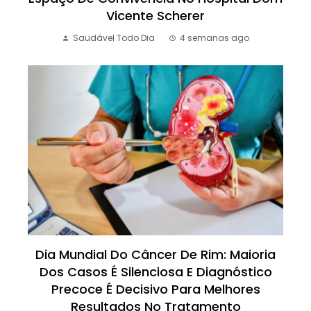
Vicente Scherer
Saudável Todo Dia
4 semanas ago
Dia Mundial Do Câncer De Rim: Maioria
Dos Casos É Silenciosa E Diagnóstico
Precoce É Decisivo Para Melhores
Resultados No Tratamento