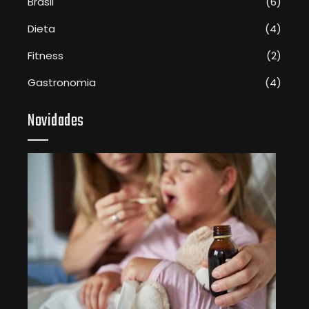
Brasil
(6)
Dieta
(4)
Fitness
(2)
Gastronomia
(4)
Novidades