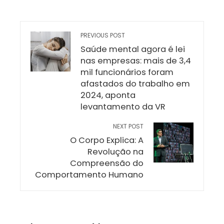
PREVIOUS POST
Saúde mental agora é lei
nas empresas: mais de 3,4
mil funcionários foram
afastados do trabalho em
2024, aponta
levantamento da VR
NEXT POST
O Corpo Explica: A
Revolução na
Compreensão do
Comportamento Humano