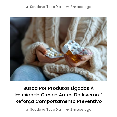
Saudável Todo Dia
2 meses ago
Busca Por Produtos Ligados À
Imunidade Cresce Antes Do Inverno E
Reforça Comportamento Preventivo
Saudável Todo Dia
2 meses ago