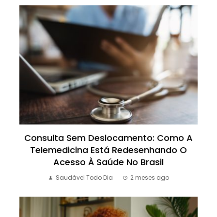
Consulta Sem Deslocamento: Como A
Telemedicina Está Redesenhando O
Acesso À Saúde No Brasil
Saudável Todo Dia
2 meses ago