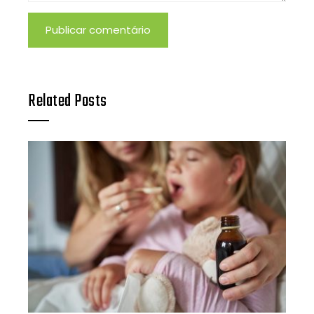
Related Posts