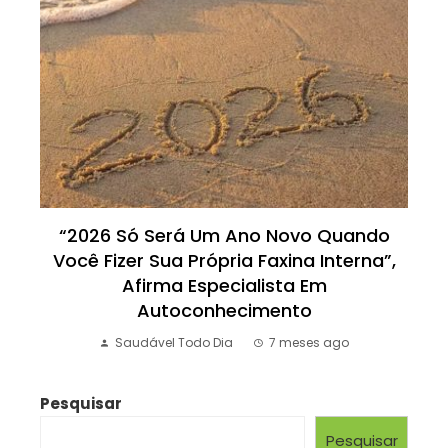
“2026 Só Será Um Ano Novo Quando
Você Fizer Sua Própria Faxina Interna”,
Afirma Especialista Em
Autoconhecimento
Saudável Todo Dia
7 meses ago
Pesquisar
Pesquisar