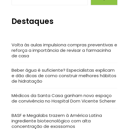
Destaques
Volta às aulas impulsiona compras preventivas e
reforça a importância de revisar a farmacinha
de casa
Beber água é suficiente? Especialistas explicam
e dão dicas de como construir melhores hábitos
de hidratação
Médicos da Santa Casa ganham novo espaço
de convivência no Hospital Dom Vicente Scherer
BASF e Megalabs trazem à América Latina
ingrediente biotecnológico com alta
concentração de exossomos