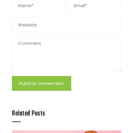
Related Posts