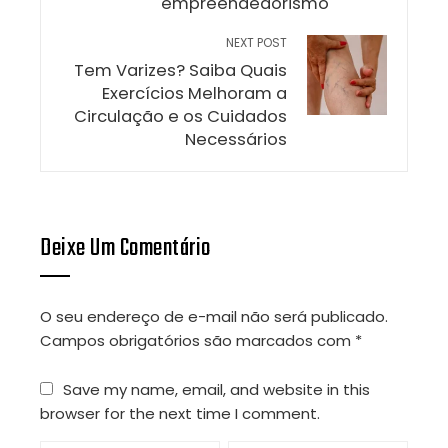
empreendedorismo
NEXT POST
Tem Varizes? Saiba Quais
Exercícios Melhoram a
Circulação e os Cuidados
Necessários
Deixe Um Comentário
O seu endereço de e-mail não será publicado.
Campos obrigatórios são marcados com
*
Save my name, email, and website in this
browser for the next time I comment.