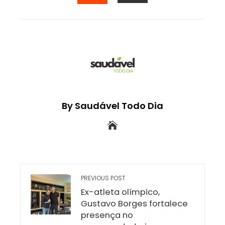
EMAIL
STUMBLEUPON
By Saudável Todo Dia
PREVIOUS POST
Ex-atleta olímpico,
Gustavo Borges fortalece
presença no