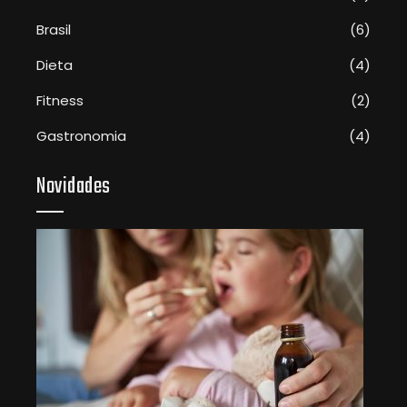
Brasil
(6)
Dieta
(4)
Fitness
(2)
Gastronomia
(4)
Novidades