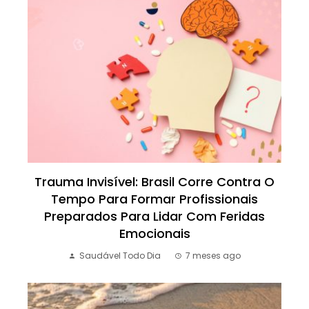
Trauma Invisível: Brasil Corre Contra O
Tempo Para Formar Profissionais
Preparados Para Lidar Com Feridas
Emocionais
Saudável Todo Dia
7 meses ago