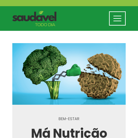
BEM-ESTAR
Má Nutrição